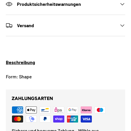
Produktsicherheitswarnungen
Versand
Beschreibung
Form: Shape
ZAHLUNGSARTEN
Sichere und bequeme Zahlung – Wähle aus