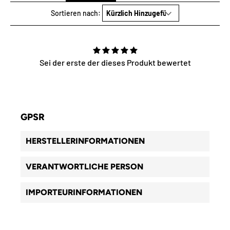
Sortieren nach:
Sei der erste der dieses Produkt bewertet
GPSR
HERSTELLERINFORMATIONEN
VERANTWORTLICHE PERSON
IMPORTEURINFORMATIONEN