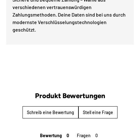
verschiedenen vertrauenswürdigen
Zahlungsmethoden. Deine Daten sind bei uns durch
modernste Verschlüsselungstechnologien
geschützt.
Produkt Bewertungen
Schreib eine Bewertung
Stell eine Frage
Bewertung
Fragen