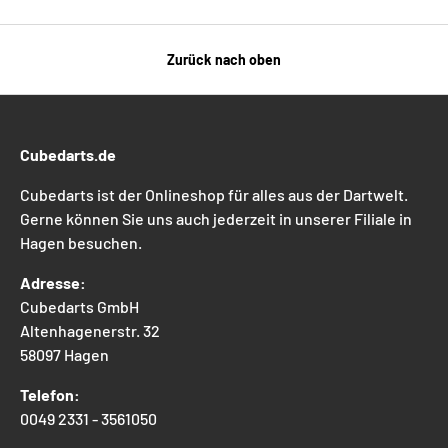
Zurück nach oben
Cubedarts.de
Cubedarts ist der Onlineshop für alles aus der Dartwelt.
Gerne können Sie uns auch jederzeit in unserer Filiale in
Hagen besuchen.
Adresse:
Cubedarts GmbH
Altenhagenerstr. 32
58097 Hagen
Telefon:
0049 2331 - 3561050