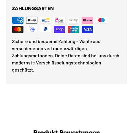
ZAHLUNGSARTEN
Sichere und bequeme Zahlung – Wähle aus
verschiedenen vertrauenswürdigen
Zahlungsmethoden. Deine Daten sind bei uns durch
modernste Verschlüsselungstechnologien
geschützt.
Produkt Bewertungen