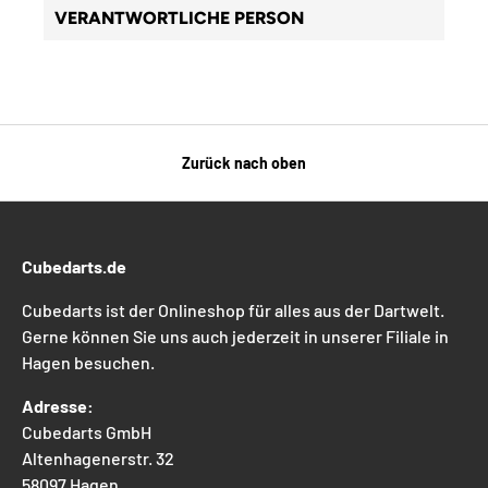
VERANTWORTLICHE PERSON
Zurück nach oben
Cubedarts.de
Cubedarts ist der Onlineshop für alles aus der Dartwelt.
Gerne können Sie uns auch jederzeit in unserer Filiale in
Hagen besuchen.
Adresse:
Cubedarts GmbH
Altenhagenerstr. 32
58097 Hagen