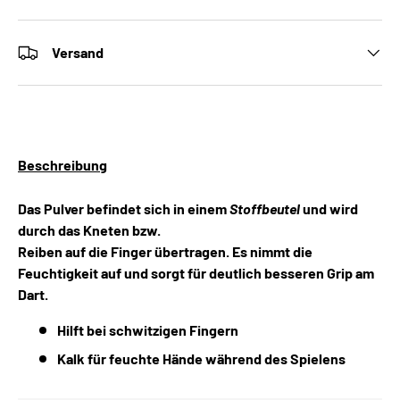
Versand
Beschreibung
Das Pulver befindet sich in einem
Stoffbeutel
und wird
durch das Kneten bzw.
Reiben auf die Finger übertragen. Es nimmt die
Feuchtigkeit auf und sorgt für deutlich besseren Grip am
Dart.
Hilft bei schwitzigen Fingern
Kalk für feuchte Hände während des Spielens