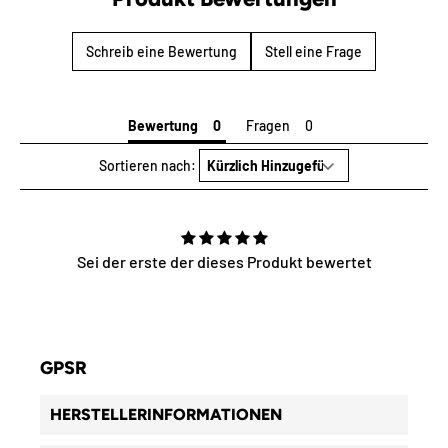
Schreib eine Bewertung
Stell eine Frage
Bewertung
Fragen
Sortieren nach:
Sei der erste der dieses Produkt bewertet
GPSR
HERSTELLERINFORMATIONEN