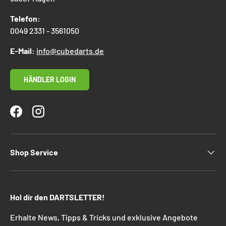
Telefon:
0049 2331 - 3561050
E-Mail:
info@cubedarts.de
HÄNDLER LOGIN
Facebook
Instagram
Shop Service
Hol dir den DARTSLETTER!
Erhalte News, Tipps & Tricks und exklusive Angebote