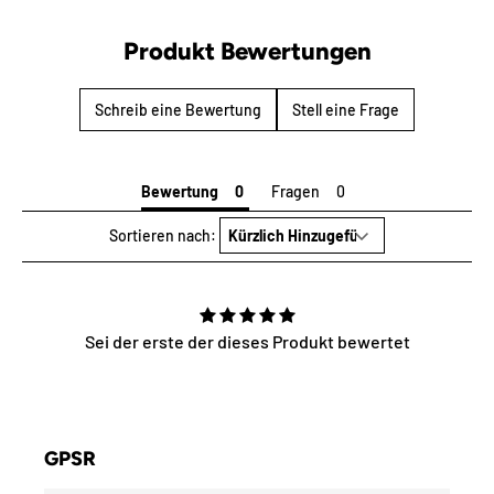
Produkt Bewertungen
Schreib eine Bewertung
Stell eine Frage
Bewertung
Fragen
Reviews
Sortieren nach:
Sei der erste der dieses Produkt bewertet
GPSR