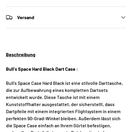
Versand
Beschreibung
Bull's Space Hard Black Dart Case :
Bull's Space Case Hard Black ist eine stilvolle Darttasche,
die zur Aufbewahrung eines kompletten Dartsets
entwickelt wurde. Diese Tasche ist mit einem
Kunststoffhalter ausgestattet, der sicherstellt, dass
Dartpfeile mit einem integrierten Flightsystem in einem
perfekten 90-Grad-Winkel bleiben. Außerdem lässt sich
die Space Case einfach an Ihrem Gürtel befestigen,