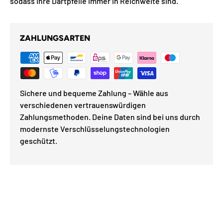
sodass Ihre Dartpfeile immer in Reichweite sind.
ZAHLUNGSARTEN
Sichere und bequeme Zahlung – Wähle aus
verschiedenen vertrauenswürdigen
Zahlungsmethoden. Deine Daten sind bei uns durch
modernste Verschlüsselungstechnologien
geschützt.