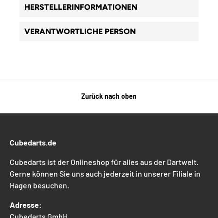
HERSTELLERINFORMATIONEN
VERANTWORTLICHE PERSON
Zurück nach oben
Cubedarts.de
Cubedarts ist der Onlineshop für alles aus der Dartwelt.
Gerne können Sie uns auch jederzeit in unserer Filiale in
Hagen besuchen.
Adresse:
Cubedarts GmbH