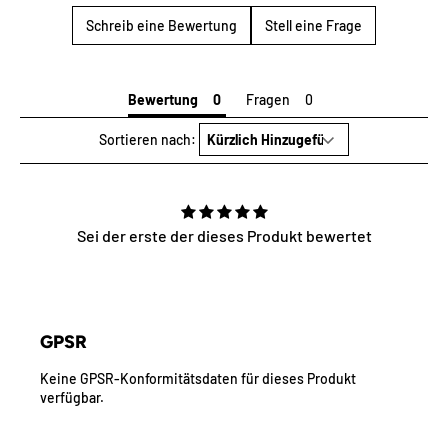
Schreib eine Bewertung
Stell eine Frage
Bewertung
Fragen
Sortieren nach:
Sei der erste der dieses Produkt bewertet
GPSR
Keine GPSR-Konformitätsdaten für dieses Produkt
verfügbar.