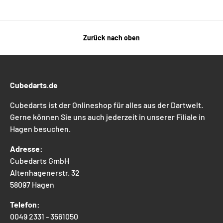
Zurück nach oben
Cubedarts.de
Cubedarts ist der Onlineshop für alles aus der Dartwelt.
Gerne können Sie uns auch jederzeit in unserer Filiale in
Hagen besuchen.
Adresse:
Cubedarts GmbH
Altenhagenerstr. 32
58097 Hagen
Telefon:
0049 2331 - 3561050