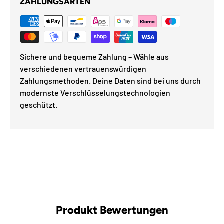
ZAHLUNGSARTEN
Sichere und bequeme Zahlung – Wähle aus
verschiedenen vertrauenswürdigen
Zahlungsmethoden. Deine Daten sind bei uns durch
modernste Verschlüsselungstechnologien
geschützt.
Produkt Bewertungen