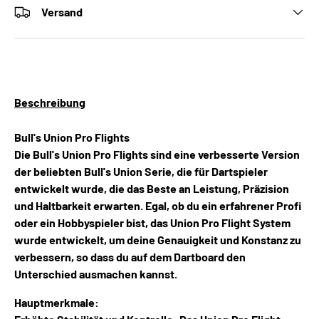
Versand
Beschreibung
Bull's Union Pro Flights
Die Bull's Union Pro Flights sind eine verbesserte Version
der beliebten Bull's Union Serie, die für Dartspieler
entwickelt wurde, die das Beste an Leistung, Präzision
und Haltbarkeit erwarten. Egal, ob du ein erfahrener Profi
oder ein Hobbyspieler bist, das Union Pro Flight System
wurde entwickelt, um deine Genauigkeit und Konstanz zu
verbessern, so dass du auf dem Dartboard den
Unterschied ausmachen kannst.
Hauptmerkmale: