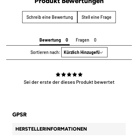
Produkt Bewertungen
Schreib eine Bewertung
Stell eine Frage
Bewertung
Fragen
Sortieren nach:
Sei der erste der dieses Produkt bewertet
GPSR
HERSTELLERINFORMATIONEN