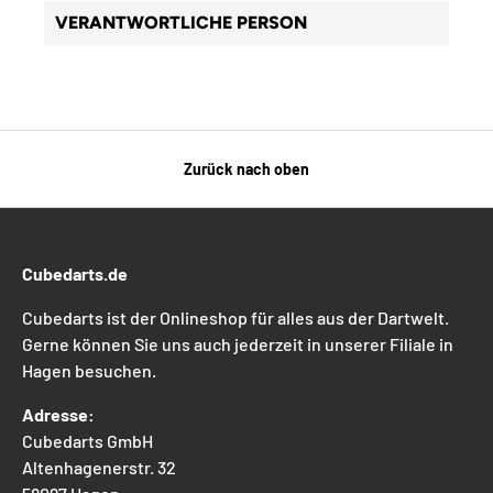
VERANTWORTLICHE PERSON
Zurück nach oben
Cubedarts.de
Cubedarts ist der Onlineshop für alles aus der Dartwelt.
Gerne können Sie uns auch jederzeit in unserer Filiale in
Hagen besuchen.
Adresse:
Cubedarts GmbH
Altenhagenerstr. 32