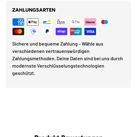
ZAHLUNGSARTEN
Sichere und bequeme Zahlung – Wähle aus
verschiedenen vertrauenswürdigen
Zahlungsmethoden. Deine Daten sind bei uns durch
modernste Verschlüsselungstechnologien
geschützt.