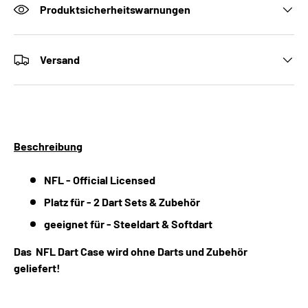
Produktsicherheitswarnungen
Versand
Beschreibung
NFL - Official Licensed
Platz für - 2 Dart Sets & Zubehör
geeignet für - Steeldart & Softdart
Das NFL Dart Case wird ohne Darts und Zubehör
geliefert!