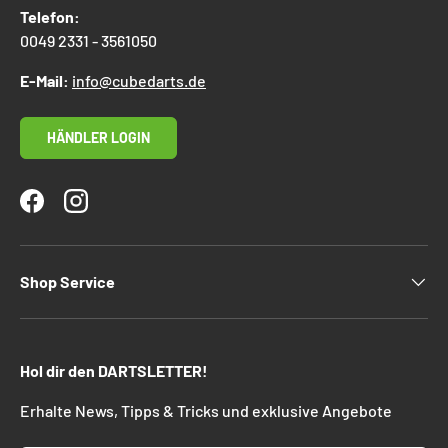
Telefon:
0049 2331 - 3561050
E-Mail:
info@cubedarts.de
HÄNDLER LOGIN
Facebook
Instagram
Shop Service
Hol dir den DARTSLETTER!
Erhalte News, Tipps & Tricks und exklusive Angebote