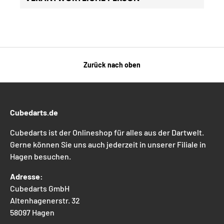
Zurück nach oben
Cubedarts.de
Cubedarts ist der Onlineshop für alles aus der Dartwelt.
Gerne können Sie uns auch jederzeit in unserer Filiale in
Hagen besuchen.
Adresse:
Cubedarts GmbH
Altenhagenerstr. 32
58097 Hagen