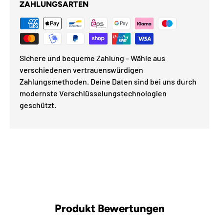
ZAHLUNGSARTEN
Sichere und bequeme Zahlung – Wähle aus
verschiedenen vertrauenswürdigen
Zahlungsmethoden. Deine Daten sind bei uns durch
modernste Verschlüsselungstechnologien
geschützt.
Produkt Bewertungen