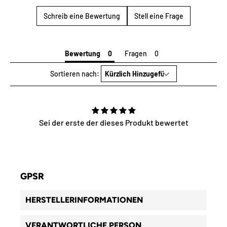
Schreib eine Bewertung
Stell eine Frage
Bewertung
Fragen
Sortieren nach:
Sei der erste der dieses Produkt bewertet
GPSR
HERSTELLERINFORMATIONEN
VERANTWORTLICHE PERSON