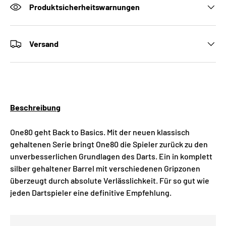
Produktsicherheitswarnungen
Versand
Beschreibung
One80 geht Back to Basics. Mit der neuen klassisch
gehaltenen Serie bringt One80 die Spieler zurück zu den
unverbesserlichen Grundlagen des Darts. Ein in komplett
silber gehaltener Barrel mit verschiedenen Gripzonen
überzeugt durch absolute Verlässlichkeit. Für so gut wie
jeden Dartspieler eine definitive Empfehlung.