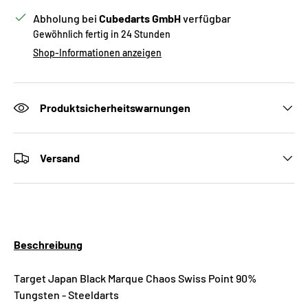
Abholung bei
Cubedarts GmbH
verfügbar
Gewöhnlich fertig in 24 Stunden
Shop-Informationen anzeigen
Produktsicherheitswarnungen
Versand
Beschreibung
Target Japan Black Marque Chaos Swiss Point 90%
Tungsten - Steeldarts