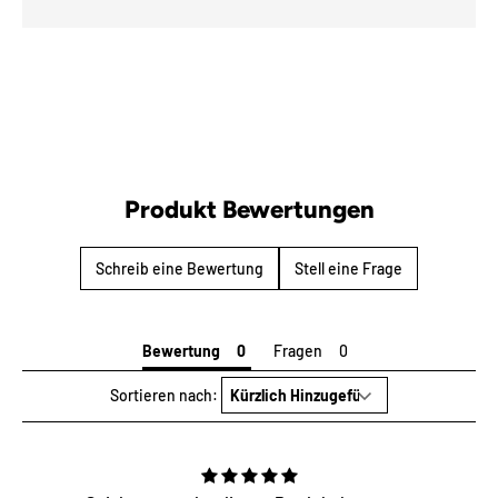
Produkt Bewertungen
Schreib eine Bewertung
Stell eine Frage
Bewertung
Fragen
Sortieren nach: