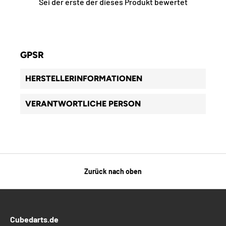
Sei der erste der dieses Produkt bewertet
GPSR
HERSTELLERINFORMATIONEN
VERANTWORTLICHE PERSON
Zurück nach oben
Cubedarts.de