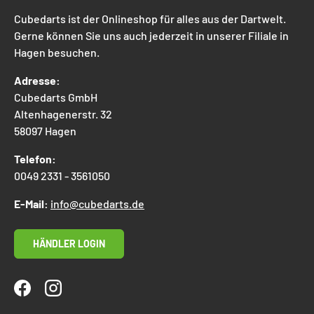
Cubedarts ist der Onlineshop für alles aus der Dartwelt.
Gerne können Sie uns auch jederzeit in unserer Filiale in
Hagen besuchen.
Adresse:
Cubedarts GmbH
Altenhagenerstr. 32
58097 Hagen
Telefon:
0049 2331 - 3561050
E-Mail:
info@cubedarts.de
HÄNDLER LOGIN
Facebook
Instagram