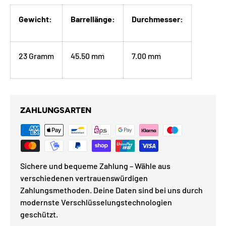
Gewicht:
Barrellänge:
Durchmesser:
23 Gramm
45.50 mm
7.00 mm
ZAHLUNGSARTEN
Sichere und bequeme Zahlung – Wähle aus
verschiedenen vertrauenswürdigen
Zahlungsmethoden. Deine Daten sind bei uns durch
modernste Verschlüsselungstechnologien
geschützt.